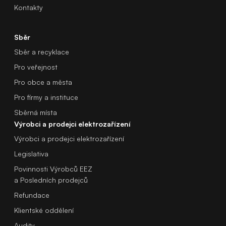
Kontakty
Sběr
Sběr a recyklace
Pro veřejnost
Pro obce a města
Pro firmy a instituce
Sběrná místa
Výrobci a prodejci elektrozařízení
Výrobci a prodejci elektrozařízení
Legislativa
Povinnosti Výrobců EEZ
a Posledních prodejců
Refundace
Klientské oddělení
Audity