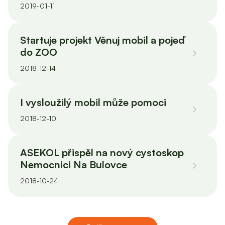
2019-01-11
Startuje projekt Věnuj mobil a pojeď
do ZOO
2018-12-14
I vysloužilý mobil může pomoci
2018-12-10
ASEKOL přispěl na nový cystoskop
Nemocnici Na Bulovce
2018-10-24