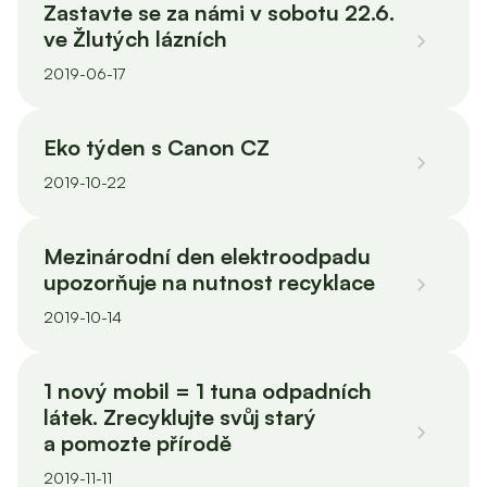
Zastavte se za námi v sobotu 22.6.
ve Žlutých lázních
2019-06-17
Eko týden s Canon CZ
2019-10-22
Mezinárodní den elektroodpadu
upozorňuje na nutnost recyklace
2019-10-14
1 nový mobil = 1 tuna odpadních
látek. Zrecyklujte svůj starý
a pomozte přírodě
2019-11-11