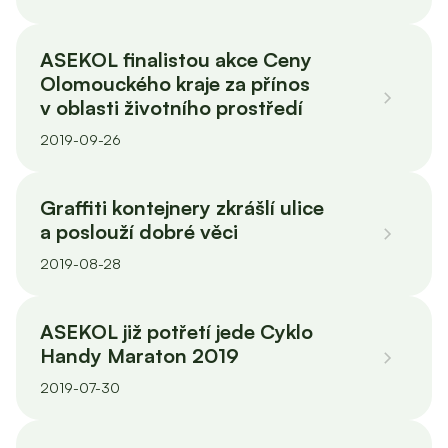
ASEKOL finalistou akce Ceny
Olomouckého kraje za přínos
v oblasti životního prostředí
2019-09-26
Graffiti kontejnery zkrášlí ulice
a poslouží dobré věci
2019-08-28
ASEKOL již potřetí jede Cyklo
Handy Maraton 2019
2019-07-30