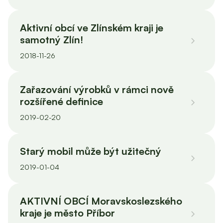
Aktivní obcí ve Zlínském kraji je
samotný Zlín!
2018-11-26
Zařazování výrobků v rámci nově
rozšířené definice
2019-02-20
Starý mobil může být užitečný
2019-01-04
AKTIVNÍ OBCÍ Moravskoslezského
kraje je město Příbor