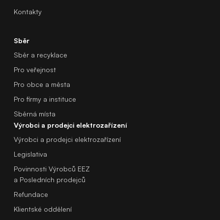
Kontakty
Sběr
Sběr a recyklace
Pro veřejnost
Pro obce a města
Pro firmy a instituce
Sběrná místa
Výrobci a prodejci elektrozařízení
Výrobci a prodejci elektrozařízení
Legislativa
Povinnosti Výrobců EEZ
a Posledních prodejců
Refundace
Klientské oddělení