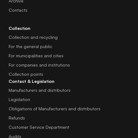
Archive
Contacts
Collection
Collection and recycling
For the general public
For municipalities and cities
For companies and institutions
Collection points
Contact & Legislation
Manufacturers and distributors
Legislation
Obligations of Manufacturers and distributors
Refunds
Customer Service Department
Audits